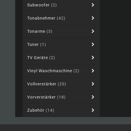
Subwoofer
(2)
Tonabnehmer
(42)
Tonarme
(3)
Tuner
(1)
TV Geräte
(2)
Vinyl Waschmaschine
(2)
Vollverstärker
(20)
Vorverstärker
(18)
Zubehör
(14)