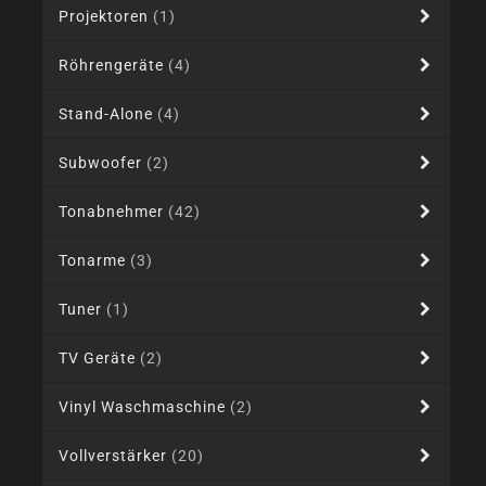
Projektoren
(1)
Röhrengeräte
(4)
Stand-Alone
(4)
Subwoofer
(2)
Tonabnehmer
(42)
Tonarme
(3)
Tuner
(1)
TV Geräte
(2)
Vinyl Waschmaschine
(2)
Vollverstärker
(20)