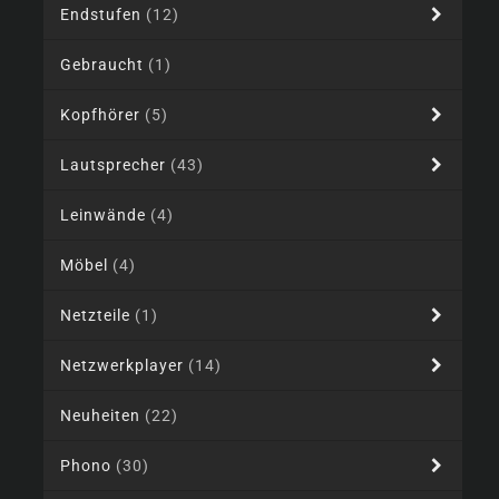
Endstufen
(12)
Gebraucht
(1)
Kopfhörer
(5)
Lautsprecher
(43)
Leinwände
(4)
Möbel
(4)
Netzteile
(1)
Netzwerkplayer
(14)
Neuheiten
(22)
Phono
(30)