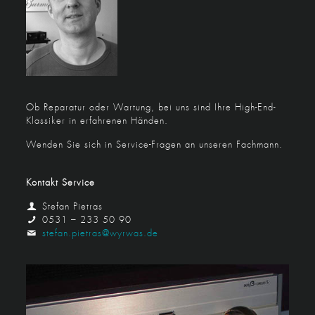
Ob Reparatur oder Wartung, bei uns sind Ihre High-End-
Klassiker in erfahrenen Händen.
Wenden Sie sich in Service-Fragen an unseren Fachmann.
Kontakt Service
Stefan Pietras
0531 – 233 50 90
stefan.pietras@wyrwas.de