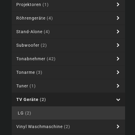
Projektoren
(1)
Röhrengeräte
(4)
Stand-Alone
(4)
Subwoofer
(2)
Tonabnehmer
(42)
Tonarme
(3)
Tuner
(1)
TV Geräte
(2)
LG
(2)
Vinyl Waschmaschine
(2)