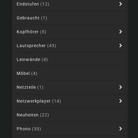
Endstufen
(12)
Gebraucht
(1)
Kopfhörer
(5)
Lautsprecher
(43)
Leinwände
(4)
Möbel
(4)
Netzteile
(1)
Netzwerkplayer
(14)
Neuheiten
(22)
Phono
(30)