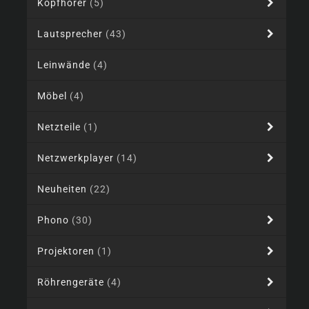
Kopfhörer
(5)
Lautsprecher
(43)
Leinwände
(4)
Möbel
(4)
Netzteile
(1)
Netzwerkplayer
(14)
Neuheiten
(22)
Phono
(30)
Projektoren
(1)
Röhrengeräte
(4)