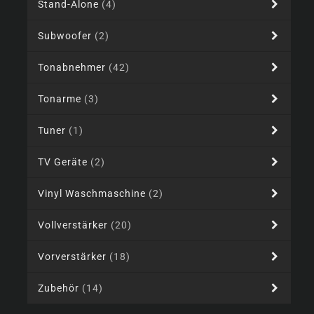
Stand-Alone
(4)
Subwoofer
(2)
Tonabnehmer
(42)
Tonarme
(3)
Tuner
(1)
TV Geräte
(2)
Vinyl Waschmaschine
(2)
Vollverstärker
(20)
Vorverstärker
(18)
Zubehör
(14)