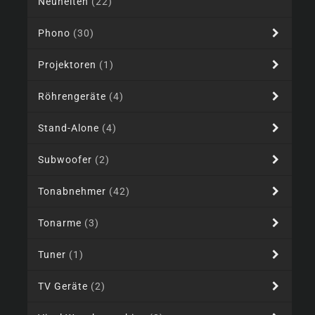
Neuheiten
(22)
Phono
(30)
Projektoren
(1)
Röhrengeräte
(4)
Stand-Alone
(4)
Subwoofer
(2)
Tonabnehmer
(42)
Tonarme
(3)
Tuner
(1)
TV Geräte
(2)