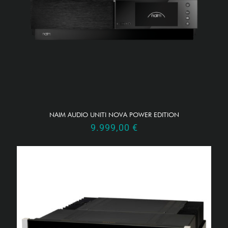
NAIM AUDIO UNITI NOVA POWER EDITION
9.999,00
€