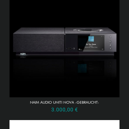
NAIM AUDIO UNITI NOVA -GEBRAUCHT-
3.000,00
€