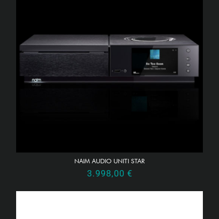
NAIM AUDIO UNITI STAR
3.998,00
€