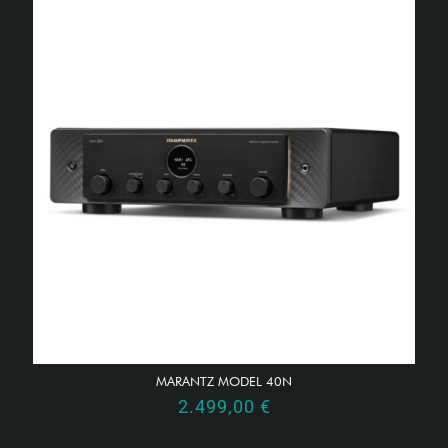
MARANTZ MODEL 40N
2.499,00
€