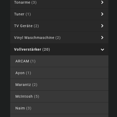
Tonarme
(3)
Tuner
(1)
TV Geräte
(2)
Vinyl Waschmaschine
(2)
Vollverstärker
(20)
ARCAM
(1)
Ayon
(1)
Marantz
(2)
McIntosh
(5)
Naim
(3)