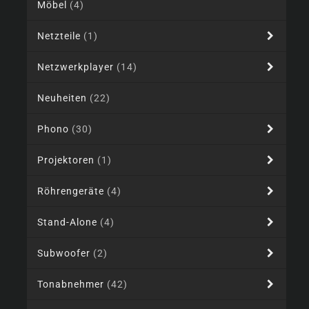
Möbel
(4)
Netzteile
(1)
Netzwerkplayer
(14)
Neuheiten
(22)
Phono
(30)
Projektoren
(1)
Röhrengeräte
(4)
Stand-Alone
(4)
Subwoofer
(2)
Tonabnehmer
(42)