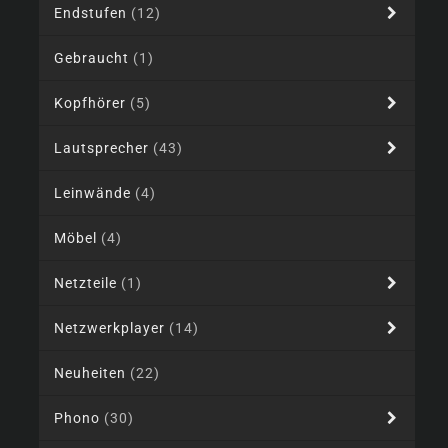
Endstufen
(12)
Gebraucht
(1)
Kopfhörer
(5)
Lautsprecher
(43)
Leinwände
(4)
Möbel
(4)
Netzteile
(1)
Netzwerkplayer
(14)
Neuheiten
(22)
Phono
(30)