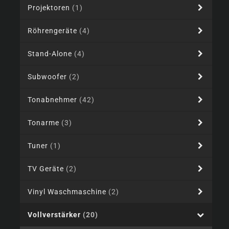
Projektoren
(1)
Röhrengeräte
(4)
Stand-Alone
(4)
Subwoofer
(2)
Tonabnehmer
(42)
Tonarme
(3)
Tuner
(1)
TV Geräte
(2)
Vinyl Waschmaschine
(2)
Vollverstärker
(20)