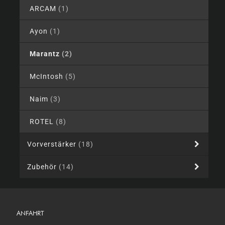
ARCAM
(1)
Ayon
(1)
Marantz
(2)
McIntosh
(5)
Naim
(3)
ROTEL
(8)
Vorverstärker
(18)
Zubehör
(14)
ANFAHRT