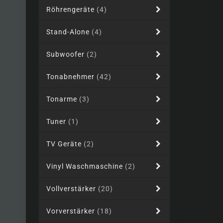
Röhrengeräte
(4)
Stand-Alone
(4)
Subwoofer
(2)
Tonabnehmer
(42)
Tonarme
(3)
Tuner
(1)
TV Geräte
(2)
Vinyl Waschmaschine
(2)
Vollverstärker
(20)
Vorverstärker
(18)