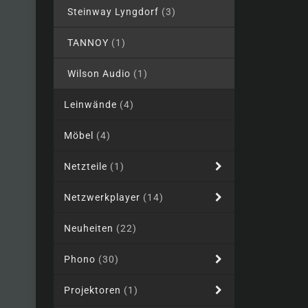
Steinway Lyngdorf
(3)
TANNOY
(1)
Wilson Audio
(1)
Leinwände
(4)
Möbel
(4)
Netzteile
(1)
Netzwerkplayer
(14)
Neuheiten
(22)
Phono
(30)
Projektoren
(1)