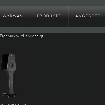
WYRWAS
PRODUKTE
ANGEBOTE
 Ergebnis wird angezeigt