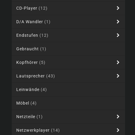
CD-Player
(12)
D/A Wandler
(1)
Endstufen
(12)
Gebraucht
(1)
Kopfhörer
(5)
Lautsprecher
(43)
Leinwände
(4)
Möbel
(4)
Netzteile
(1)
Netzwerkplayer
(14)