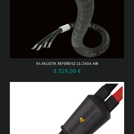
IN-AKUSTIK REFERENZ LS-2404 AIR
3.529,00
€