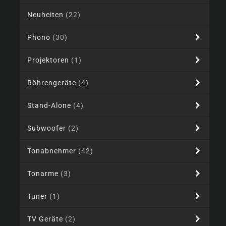
Neuheiten
(22)
Phono
(30)
Projektoren
(1)
Röhrengeräte
(4)
Stand-Alone
(4)
Subwoofer
(2)
Tonabnehmer
(42)
Tonarme
(3)
Tuner
(1)
TV Geräte
(2)