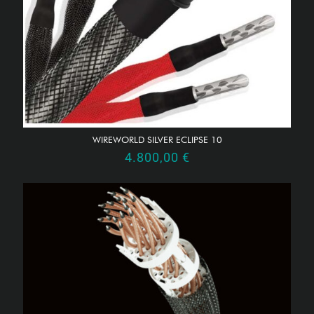
WIREWORLD SILVER ECLIPSE 10
4.800,00
€