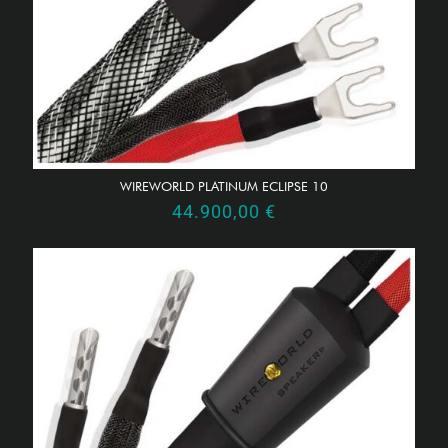
WIREWORLD PLATINUM ECLIPSE 10
44.900,00
€