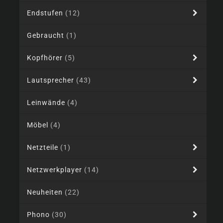
Endstufen
(12)
Gebraucht
(1)
Kopfhörer
(5)
Lautsprecher
(43)
Leinwände
(4)
Möbel
(4)
Netzteile
(1)
Netzwerkplayer
(14)
Neuheiten
(22)
Phono
(30)