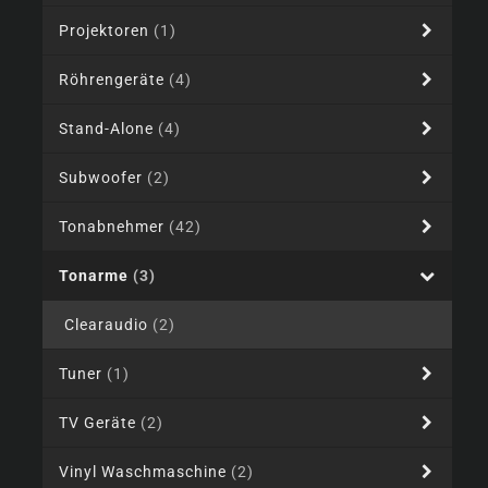
Projektoren
(1)
Röhrengeräte
(4)
Stand-Alone
(4)
Subwoofer
(2)
Tonabnehmer
(42)
Tonarme
(3)
Clearaudio
(2)
Tuner
(1)
TV Geräte
(2)
Vinyl Waschmaschine
(2)