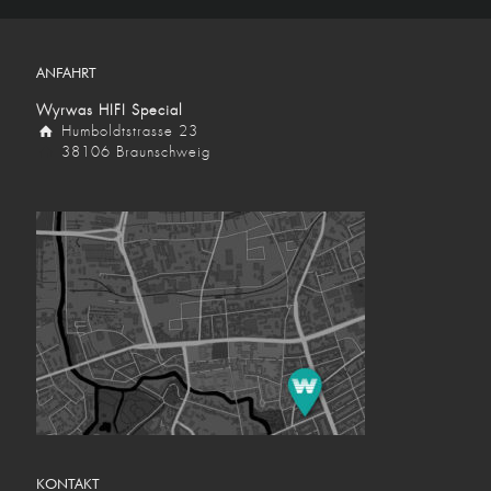
ANFAHRT
Wyrwas HIFI Special
Humboldtstrasse 23
38106 Braunschweig
KONTAKT