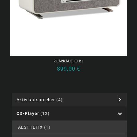
RUARKAUDIO R3
899,00
€
Aktivlautsprecher
(4)
CD-Player
(12)
AESTHETIX
(1)