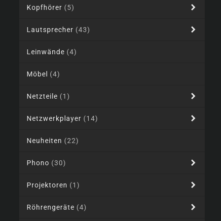
Kopfhörer
(5)
Lautsprecher
(43)
Leinwände
(4)
Möbel
(4)
Netzteile
(1)
Netzwerkplayer
(14)
Neuheiten
(22)
Phono
(30)
Projektoren
(1)
Röhrengeräte
(4)