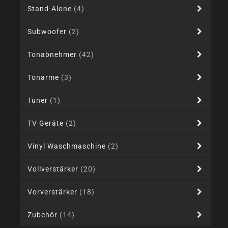
Stand-Alone
(4)
Subwoofer
(2)
Tonabnehmer
(42)
Tonarme
(3)
Tuner
(1)
TV Geräte
(2)
Vinyl Waschmaschine
(2)
Vollverstärker
(20)
Vorverstärker
(18)
Zubehör
(14)