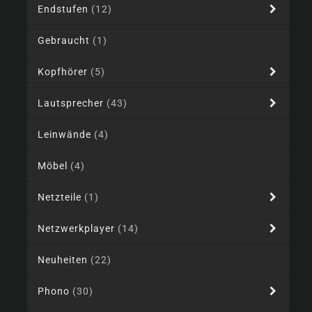
Endstufen
(12)
Gebraucht
(1)
Kopfhörer
(5)
Lautsprecher
(43)
Leinwände
(4)
Möbel
(4)
Netzteile
(1)
Netzwerkplayer
(14)
Neuheiten
(22)
Phono
(30)