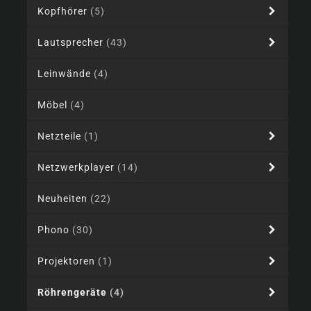
Kopfhörer
(5)
Lautsprecher
(43)
Leinwände
(4)
Möbel
(4)
Netzteile
(1)
Netzwerkplayer
(14)
Neuheiten
(22)
Phono
(30)
Projektoren
(1)
Röhrengeräte
(4)