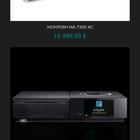
MCINTOSH MA-7200 AC
10.990,00
€