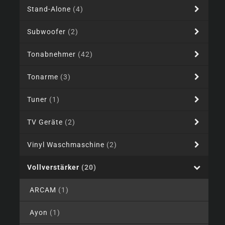
Stand-Alone
(4)
Subwoofer
(2)
Tonabnehmer
(42)
Tonarme
(3)
Tuner
(1)
TV Geräte
(2)
Vinyl Waschmaschine
(2)
Vollverstärker
(20)
ARCAM
(1)
Ayon
(1)