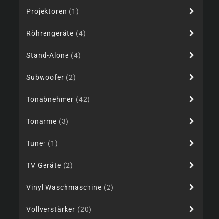
Projektoren
(1)
Röhrengeräte
(4)
Stand-Alone
(4)
Subwoofer
(2)
Tonabnehmer
(42)
Tonarme
(3)
Tuner
(1)
TV Geräte
(2)
Vinyl Waschmaschine
(2)
Vollverstärker
(20)