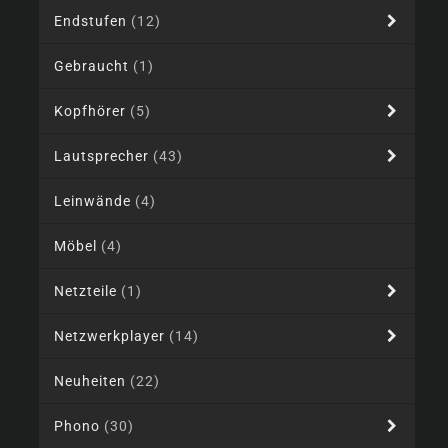
Endstufen
(12)
Gebraucht
(1)
Kopfhörer
(5)
Lautsprecher
(43)
Leinwände
(4)
Möbel
(4)
Netzteile
(1)
Netzwerkplayer
(14)
Neuheiten
(22)
Phono
(30)