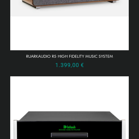
RUARKAUDIO R5 HIGH FIDELITY MUSIC SYSTEM
1.399,00
€