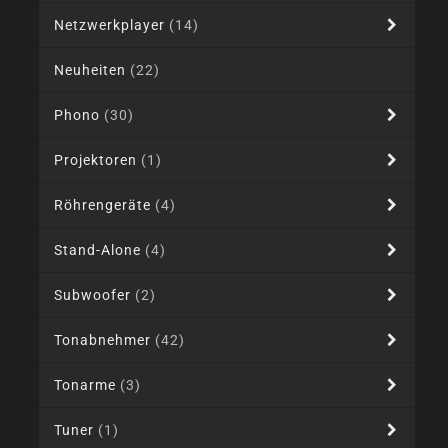
Netzwerkplayer
(14)
Neuheiten
(22)
Phono
(30)
Projektoren
(1)
Röhrengeräte
(4)
Stand-Alone
(4)
Subwoofer
(2)
Tonabnehmer
(42)
Tonarme
(3)
Tuner
(1)