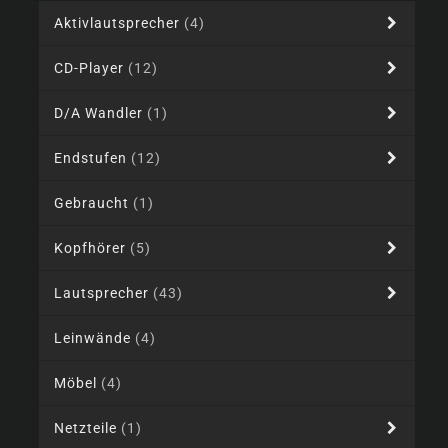
Aktivlautsprecher
(4)
CD-Player
(12)
D/A Wandler
(1)
Endstufen
(12)
Gebraucht
(1)
Kopfhörer
(5)
Lautsprecher
(43)
Leinwände
(4)
Möbel
(4)
Netzteile
(1)