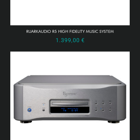
RUARKAUDIO R5 HIGH FIDELITY MUSIC SYSTEM
1.399,00
€