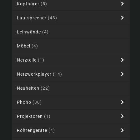
Kopfhörer
(5)
Lautsprecher
(43)
Leinwände
(4)
Möbel
(4)
Netzteile
(1)
Netzwerkplayer
(14)
Neuheiten
(22)
Phono
(30)
Projektoren
(1)
Röhrengeräte
(4)