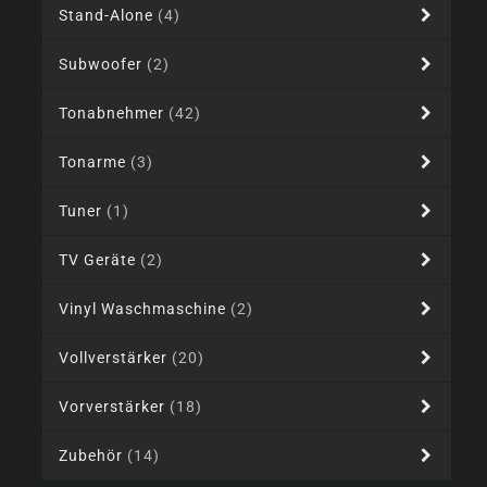
Stand-Alone
(4)
Subwoofer
(2)
Tonabnehmer
(42)
Tonarme
(3)
Tuner
(1)
TV Geräte
(2)
Vinyl Waschmaschine
(2)
Vollverstärker
(20)
Vorverstärker
(18)
Zubehör
(14)