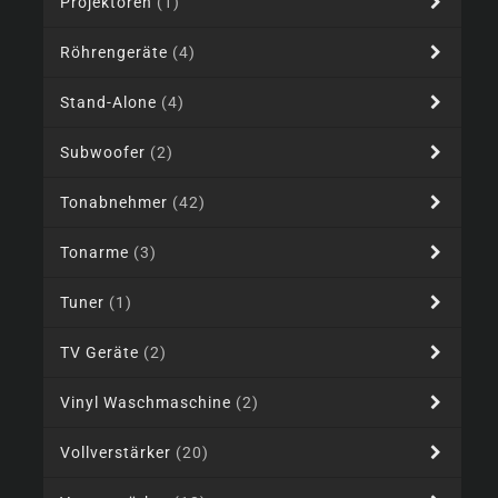
Projektoren
(1)
Röhrengeräte
(4)
Stand-Alone
(4)
Subwoofer
(2)
Tonabnehmer
(42)
Tonarme
(3)
Tuner
(1)
TV Geräte
(2)
Vinyl Waschmaschine
(2)
Vollverstärker
(20)