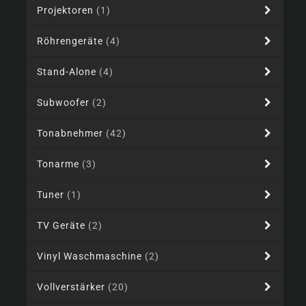
Projektoren
(1)
Röhrengeräte
(4)
Stand-Alone
(4)
Subwoofer
(2)
Tonabnehmer
(42)
Tonarme
(3)
Tuner
(1)
TV Geräte
(2)
Vinyl Waschmaschine
(2)
Vollverstärker
(20)