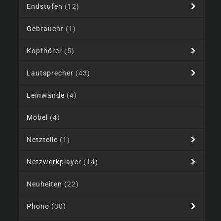
Endstufen
(12)
Gebraucht
(1)
Kopfhörer
(5)
Lautsprecher
(43)
Leinwände
(4)
Möbel
(4)
Netzteile
(1)
Netzwerkplayer
(14)
Neuheiten
(22)
Phono
(30)