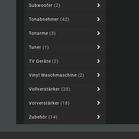
Subwoofer
(2)
Tonabnehmer
(42)
Tonarme
(3)
Tuner
(1)
TV Geräte
(2)
Vinyl Waschmaschine
(2)
Vollverstärker
(20)
Vorverstärker
(18)
Zubehör
(14)