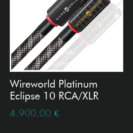
Wireworld Platinum
Eclipse 10 RCA/XLR
4.900,00
€