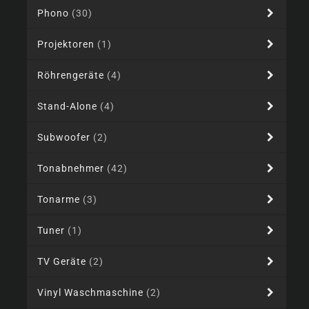
Phono
(30)
Projektoren
(1)
Röhrengeräte
(4)
Stand-Alone
(4)
Subwoofer
(2)
Tonabnehmer
(42)
Tonarme
(3)
Tuner
(1)
TV Geräte
(2)
Vinyl Waschmaschine
(2)