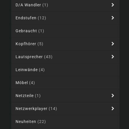
D/A Wandler
(1)
Endstufen
(12)
Gebraucht
(1)
Kopfhörer
(5)
Lautsprecher
(43)
Leinwände
(4)
Möbel
(4)
Netzteile
(1)
Netzwerkplayer
(14)
Neuheiten
(22)