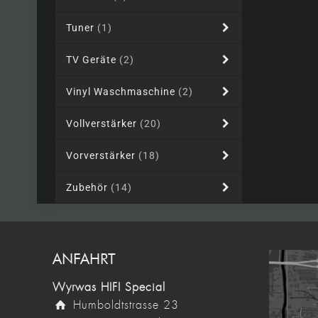
Tuner
(1)
TV Geräte
(2)
Vinyl Waschmaschine
(2)
Vollverstärker
(20)
Vorverstärker
(18)
Zubehör
(14)
ANFAHRT
Wyrwas HIFI Special
Humboldtstrasse 23