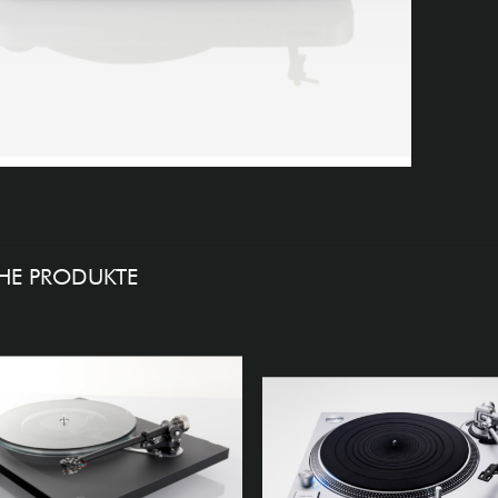
HE PRODUKTE