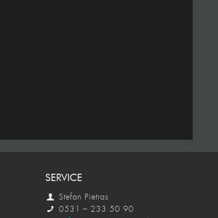
SERVICE
Stefan Pietras
0531 – 233 50 90