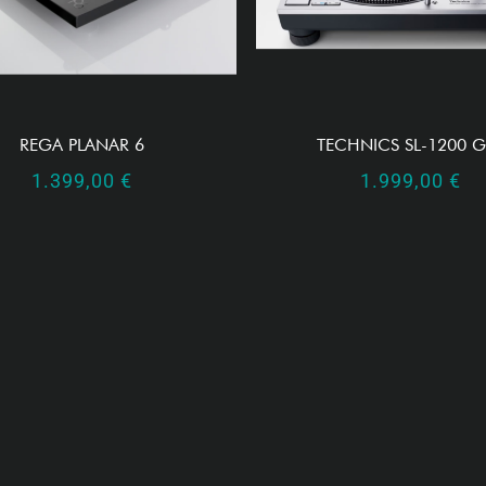
REGA PLANAR 6
TECHNICS SL-1200 
1.399,00
€
1.999,00
€