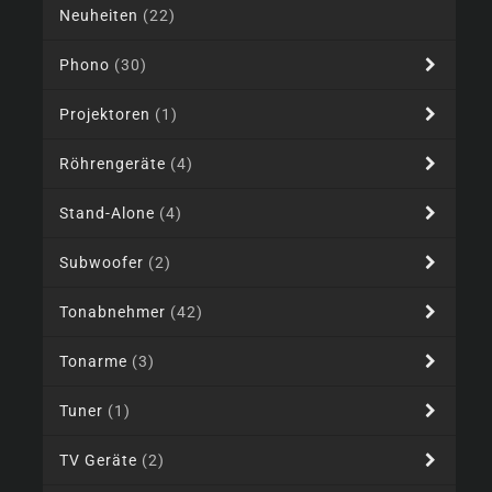
Neuheiten
(22)
Phono
(30)
Projektoren
(1)
Röhrengeräte
(4)
Stand-Alone
(4)
Subwoofer
(2)
Tonabnehmer
(42)
Tonarme
(3)
Tuner
(1)
TV Geräte
(2)