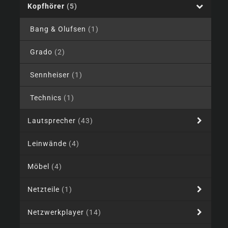
Kopfhörer
(5)
Bang & Olufsen
(1)
Grado
(2)
Sennheiser
(1)
Technics
(1)
Lautsprecher
(43)
Leinwände
(4)
Möbel
(4)
Netzteile
(1)
Netzwerkplayer
(14)