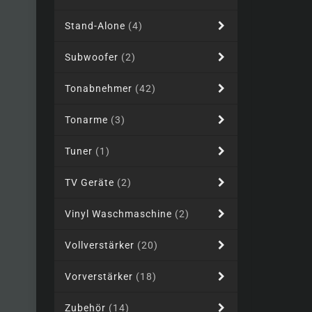
Stand-Alone
(4)
Subwoofer
(2)
Tonabnehmer
(42)
Tonarme
(3)
Tuner
(1)
TV Geräte
(2)
Vinyl Waschmaschine
(2)
Vollverstärker
(20)
Vorverstärker
(18)
Zubehör
(14)