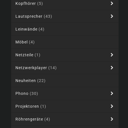
Kopfhörer
(5)
Lautsprecher
(43)
Leinwände
(4)
Möbel
(4)
Netzteile
(1)
Netzwerkplayer
(14)
Neuheiten
(22)
Phono
(30)
Projektoren
(1)
Röhrengeräte
(4)