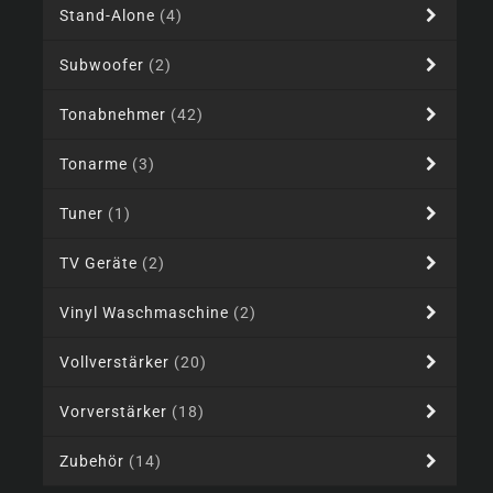
Stand-Alone
(4)
Subwoofer
(2)
Tonabnehmer
(42)
Tonarme
(3)
Tuner
(1)
TV Geräte
(2)
Vinyl Waschmaschine
(2)
Vollverstärker
(20)
Vorverstärker
(18)
Zubehör
(14)