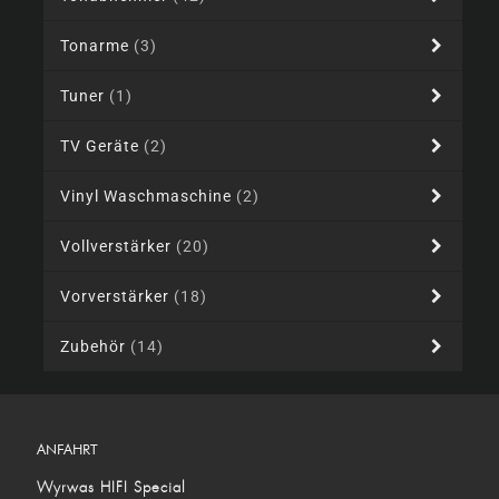
Tonarme
(3)
Tuner
(1)
TV Geräte
(2)
Vinyl Waschmaschine
(2)
Vollverstärker
(20)
Vorverstärker
(18)
Zubehör
(14)
ANFAHRT
Wyrwas HIFI Special