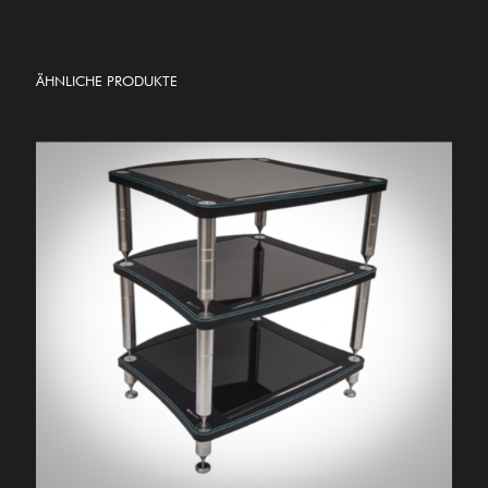
ÄHNLICHE PRODUKTE