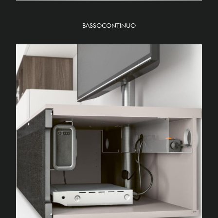
BASSOCONTINUO