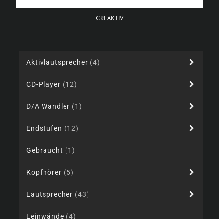
CREAKTIV
Aktivlautsprecher
(4)
CD-Player
(12)
D/A Wandler
(1)
Endstufen
(12)
Gebraucht
(1)
Kopfhörer
(5)
Lautsprecher
(43)
Leinwände
(4)