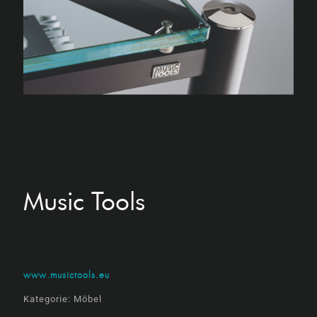
Music Tools
www.musictools.eu
Kategorie:
Möbel