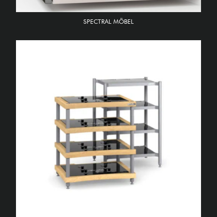
SPECTRAL MÖBEL