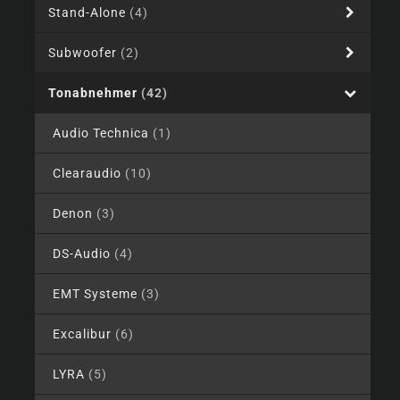
Stand-Alone
(4)
Subwoofer
(2)
Tonabnehmer
(42)
Audio Technica
(1)
Clearaudio
(10)
Denon
(3)
DS-Audio
(4)
EMT Systeme
(3)
Excalibur
(6)
LYRA
(5)