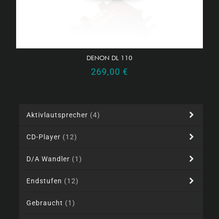
DENON DL 110
269,00
€
Aktivlautsprecher
(4)
CD-Player
(12)
D/A Wandler
(1)
Endstufen
(12)
Gebraucht
(1)