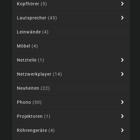
Kopfhörer
(5)
Lautsprecher
(43)
Leinwände
(4)
Möbel
(4)
Netzteile
(1)
Netzwerkplayer
(14)
Neuheiten
(22)
Phono
(30)
Projektoren
(1)
Röhrengeräte
(4)