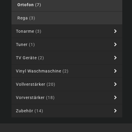
Ortofon
(7)
Rega
(3)
Tonarme
(3)
Tuner
(1)
TV Geräte
(2)
Vinyl Waschmaschine
(2)
Vollverstärker
(20)
Vorverstärker
(18)
Zubehör
(14)