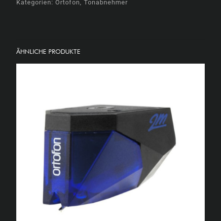
Kategorien:
Ortofon
,
Tonabnehmer
ÄHNLICHE PRODUKTE