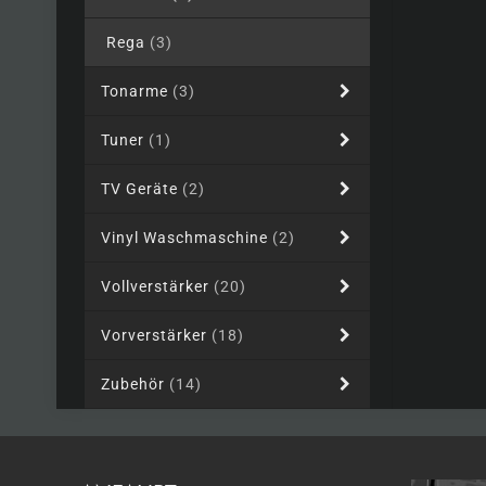
Rega
(3)
Tonarme
(3)
Tuner
(1)
TV Geräte
(2)
Vinyl Waschmaschine
(2)
Vollverstärker
(20)
Vorverstärker
(18)
Zubehör
(14)