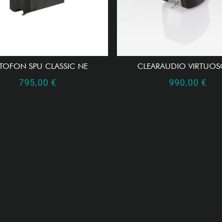
TOFON SPU CLASSIC NE
CLEARAUDIO VIRTUOS
795,00
€
990,00
€