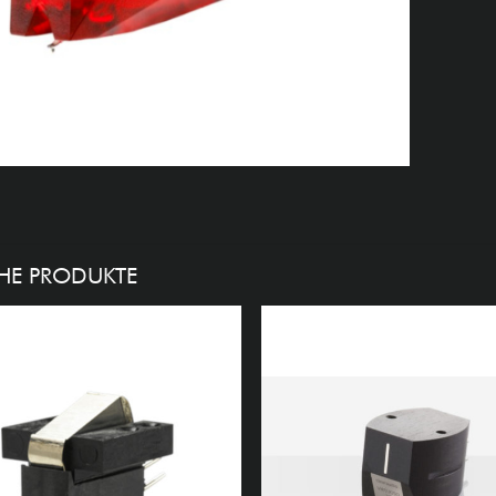
HE PRODUKTE