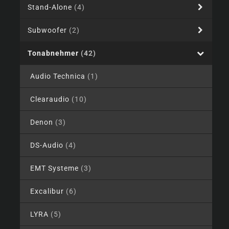
Stand-Alone
(4)
Subwoofer
(2)
Tonabnehmer
(42)
Audio Technica
(1)
Clearaudio
(10)
Denon
(3)
DS-Audio
(4)
EMT Systeme
(3)
Excalibur
(6)
LYRA
(5)