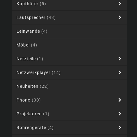
Kopfhörer
(5)
Lautsprecher
(43)
Leinwände
(4)
Möbel
(4)
Netzteile
(1)
Netzwerkplayer
(14)
Neuheiten
(22)
Phono
(30)
Projektoren
(1)
Röhrengeräte
(4)