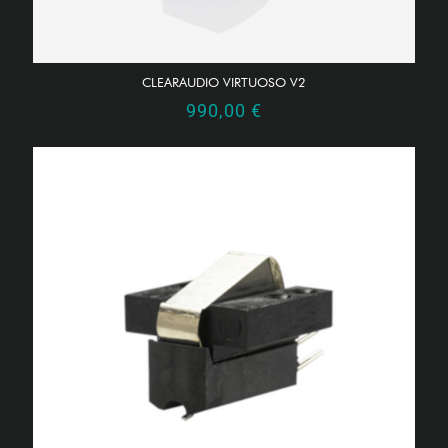
CLEARAUDIO VIRTUOSO V2
990,00
€