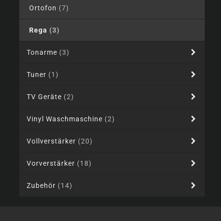
Ortofon
(7)
Rega
(3)
Tonarme
(3)
Tuner
(1)
TV Geräte
(2)
Vinyl Waschmaschine
(2)
Vollverstärker
(20)
Vorverstärker
(18)
Zubehör
(14)