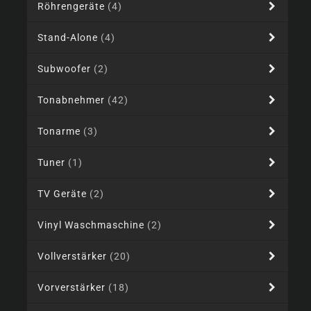
Röhrengeräte
(4)
Stand-Alone
(4)
Subwoofer
(2)
Tonabnehmer
(42)
Tonarme
(3)
Tuner
(1)
TV Geräte
(2)
Vinyl Waschmaschine
(2)
Vollverstärker
(20)
Vorverstärker
(18)