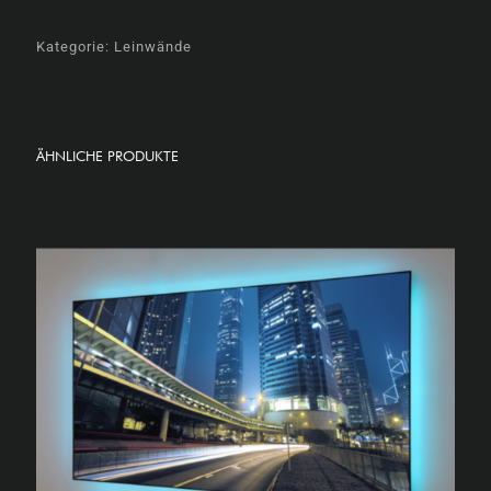
Kategorie:
Leinwände
ÄHNLICHE PRODUKTE