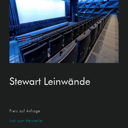
Stewart Leinwände
Preis auf Anfrage
Link zum Hersteller