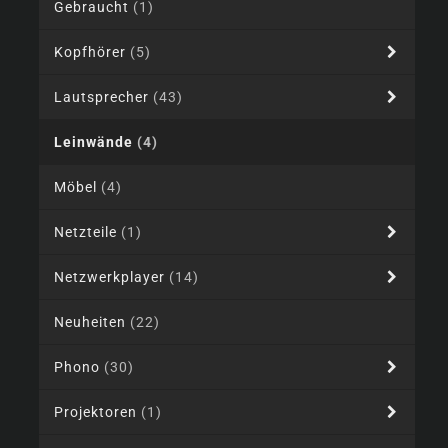
Gebraucht
(1)
Kopfhörer
(5)
Lautsprecher
(43)
Leinwände
(4)
Möbel
(4)
Netzteile
(1)
Netzwerkplayer
(14)
Neuheiten
(22)
Phono
(30)
Projektoren
(1)