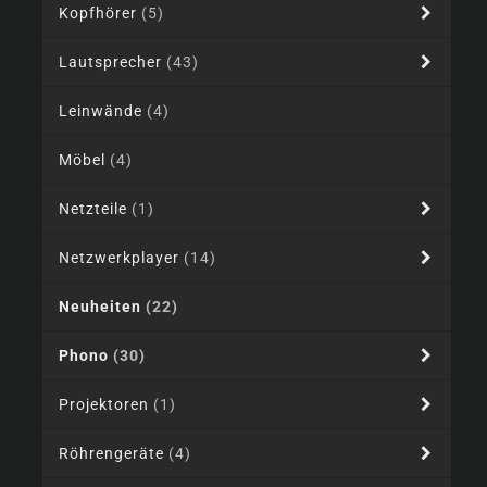
Kopfhörer
(5)
Lautsprecher
(43)
Leinwände
(4)
Möbel
(4)
Netzteile
(1)
Netzwerkplayer
(14)
Neuheiten
(22)
Phono
(30)
Projektoren
(1)
Röhrengeräte
(4)