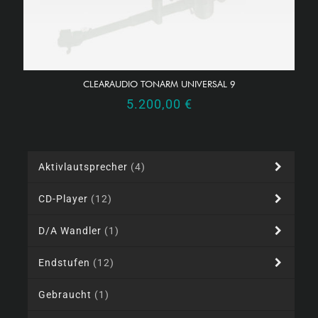
CLEARAUDIO TONARM UNIVERSAL 9
5.200,00
€
Aktivlautsprecher
(4)
CD-Player
(12)
D/A Wandler
(1)
Endstufen
(12)
Gebraucht
(1)