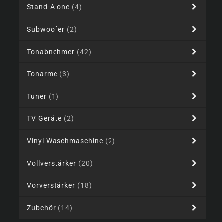
Stand-Alone
(4)
Subwoofer
(2)
Tonabnehmer
(42)
Tonarme
(3)
Tuner
(1)
TV Geräte
(2)
Vinyl Waschmaschine
(2)
Vollverstärker
(20)
Vorverstärker
(18)
Zubehör
(14)