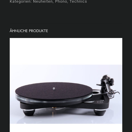
Kategorien:
Neuheiten
,
Phono
,
Technics
ÄHNLICHE PRODUKTE