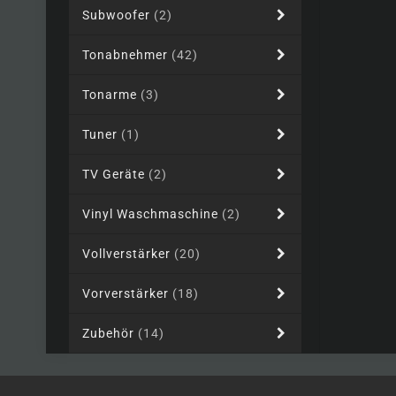
Subwoofer
(2)
Tonabnehmer
(42)
Tonarme
(3)
Tuner
(1)
TV Geräte
(2)
Vinyl Waschmaschine
(2)
Vollverstärker
(20)
Vorverstärker
(18)
Zubehör
(14)