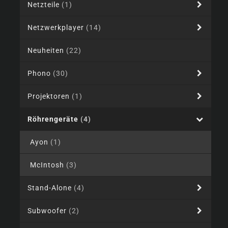
Netzteile
(1)
Netzwerkplayer
(14)
Neuheiten
(22)
Phono
(30)
Projektoren
(1)
Röhrengeräte
(4)
Ayon
(1)
McIntosh
(3)
Stand-Alone
(4)
Subwoofer
(2)