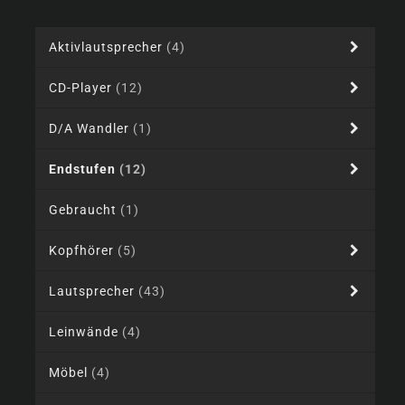
Aktivlautsprecher
(4)
CD-Player
(12)
D/A Wandler
(1)
Endstufen
(12)
Gebraucht
(1)
Kopfhörer
(5)
Lautsprecher
(43)
Leinwände
(4)
Möbel
(4)