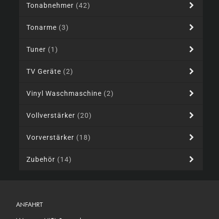
Tonabnehmer
(42)
Tonarme
(3)
Tuner
(1)
TV Geräte
(2)
Vinyl Waschmaschine
(2)
Vollverstärker
(20)
Vorverstärker
(18)
Zubehör
(14)
ANFAHRT