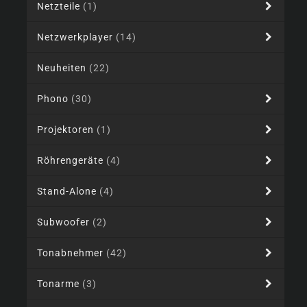
Netzteile
(1)
Netzwerkplayer
(14)
Neuheiten
(22)
Phono
(30)
Projektoren
(1)
Röhrengeräte
(4)
Stand-Alone
(4)
Subwoofer
(2)
Tonabnehmer
(42)
Tonarme
(3)