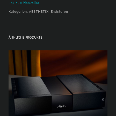
Link zum Hersteller
Kategorien:
AESTHETIX
,
Endstufen
ÄHNLICHE PRODUKTE