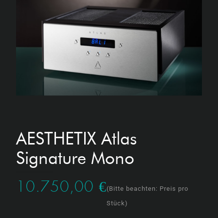
AESTHETIX Atlas
Signature Mono
10.750,00
€
(Bitte beachten: Preis pro
Stück)