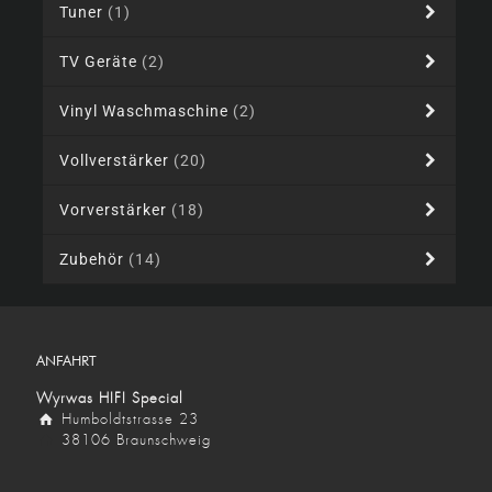
Tuner
(1)
TV Geräte
(2)
Vinyl Waschmaschine
(2)
Vollverstärker
(20)
Vorverstärker
(18)
Zubehör
(14)
ANFAHRT
Wyrwas HIFI Special
Humboldtstrasse 23
38106 Braunschweig