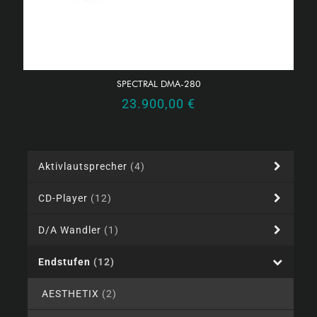
SPECTRAL DMA-280
23.900,00
€
Aktivlautsprecher
(4)
CD-Player
(12)
D/A Wandler
(1)
Endstufen
(12)
AESTHETIX
(2)