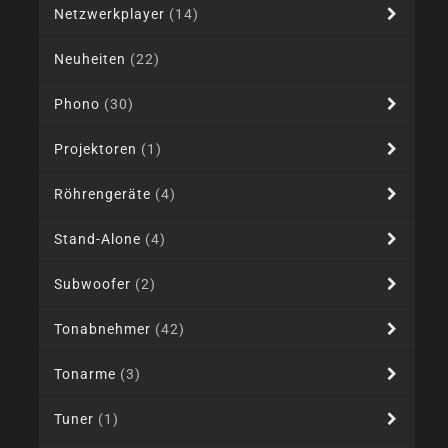
Netzwerkplayer
(14)
Neuheiten
(22)
Phono
(30)
Projektoren
(1)
Röhrengeräte
(4)
Stand-Alone
(4)
Subwoofer
(2)
Tonabnehmer
(42)
Tonarme
(3)
Tuner
(1)