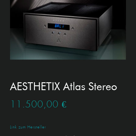
AESTHETIX Atlas Stereo
11.500,00
€
Link zum Hersteller