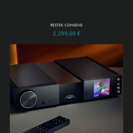
RESTEK CONSENS
2.299,00
€