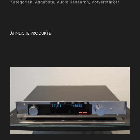
Kategorien:
Angebote
,
Audio Research
,
Vorverstärker
ÄHNLICHE PRODUKTE