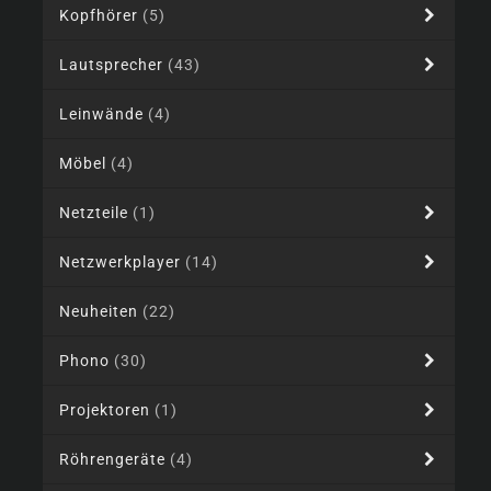
Kopfhörer
(5)
Lautsprecher
(43)
Leinwände
(4)
Möbel
(4)
Netzteile
(1)
Netzwerkplayer
(14)
Neuheiten
(22)
Phono
(30)
Projektoren
(1)
Röhrengeräte
(4)