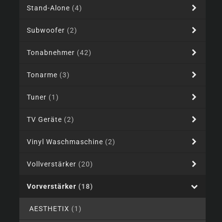
Stand-Alone
(4)
Subwoofer
(2)
Tonabnehmer
(42)
Tonarme
(3)
Tuner
(1)
TV Geräte
(2)
Vinyl Waschmaschine
(2)
Vollverstärker
(20)
Vorverstärker
(18)
AESTHETIX
(1)