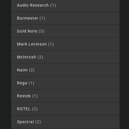
Audio Research
(1)
Burmester
(1)
Gold Note
(3)
Mark Levinson
(1)
McIntosh
(2)
Naim
(2)
Rega
(1)
Restek
(1)
ROTEL
(2)
Spectral
(2)