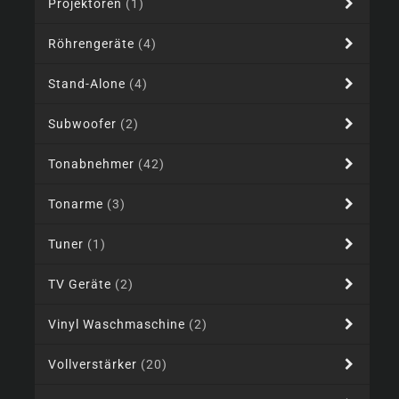
Projektoren
(1)
Röhrengeräte
(4)
Stand-Alone
(4)
Subwoofer
(2)
Tonabnehmer
(42)
Tonarme
(3)
Tuner
(1)
TV Geräte
(2)
Vinyl Waschmaschine
(2)
Vollverstärker
(20)