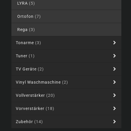
LYRA
(5)
Ortofon
(7)
Rega
(3)
Tonarme
(3)
Tuner
(1)
TV Geräte
(2)
Vinyl Waschmaschine
(2)
Vollverstärker
(20)
Vorverstärker
(18)
Zubehör
(14)