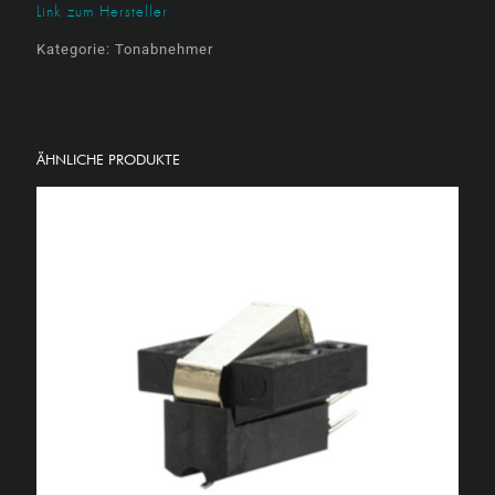
Link zum Hersteller
Kategorie:
Tonabnehmer
ÄHNLICHE PRODUKTE