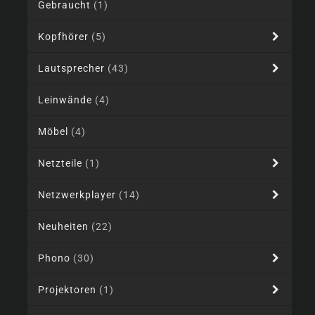
Gebraucht
(1)
Kopfhörer
(5)
Lautsprecher
(43)
Leinwände
(4)
Möbel
(4)
Netzteile
(1)
Netzwerkplayer
(14)
Neuheiten
(22)
Phono
(30)
Projektoren
(1)