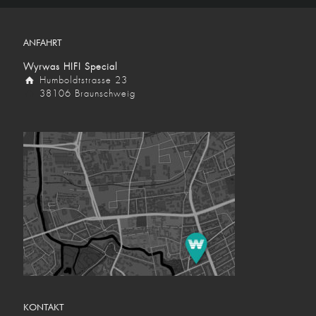
ANFAHRT
Wyrwas HIFI Special
Humboldtstrasse 23
38106 Braunschweig
KONTAKT