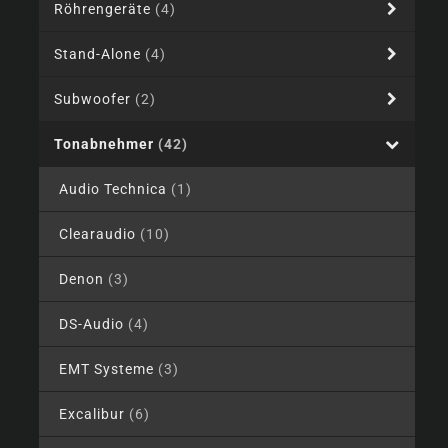
Röhrengeräte
(4)
Stand-Alone
(4)
Subwoofer
(2)
Tonabnehmer
(42)
Audio Technica
(1)
Clearaudio
(10)
Denon
(3)
DS-Audio
(4)
EMT Systeme
(3)
Excalibur
(6)