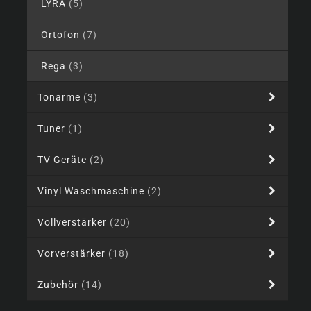
LYRA
(5)
Ortofon
(7)
Rega
(3)
Tonarme
(3)
Tuner
(1)
TV Geräte
(2)
Vinyl Waschmaschine
(2)
Vollverstärker
(20)
Vorverstärker
(18)
Zubehör
(14)