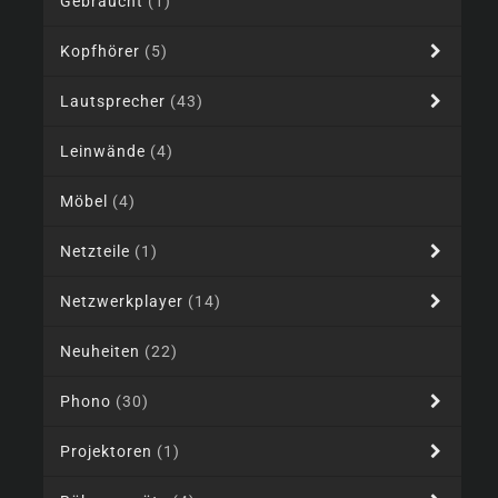
Gebraucht
(1)
Kopfhörer
(5)
Lautsprecher
(43)
Leinwände
(4)
Möbel
(4)
Netzteile
(1)
Netzwerkplayer
(14)
Neuheiten
(22)
Phono
(30)
Projektoren
(1)