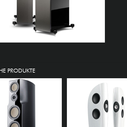
HE PRODUKTE