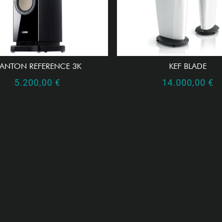
ANTON REFERENCE 3K
KEF BLADE
5.200,00
€
14.000,00
€