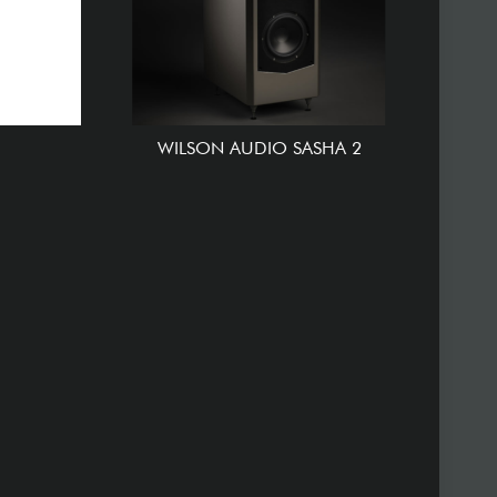
WILSON AUDIO SASHA 2