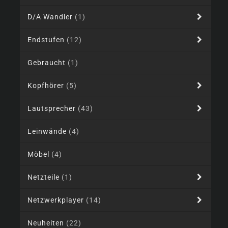
D/A Wandler
(1)
Endstufen
(12)
Gebraucht
(1)
Kopfhörer
(5)
Lautsprecher
(43)
Leinwände
(4)
Möbel
(4)
Netzteile
(1)
Netzwerkplayer
(14)
Neuheiten
(22)