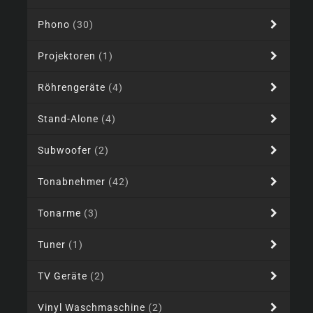
Phono
(30)
Projektoren
(1)
Röhrengeräte
(4)
Stand-Alone
(4)
Subwoofer
(2)
Tonabnehmer
(42)
Tonarme
(3)
Tuner
(1)
TV Geräte
(2)
Vinyl Waschmaschine
(2)