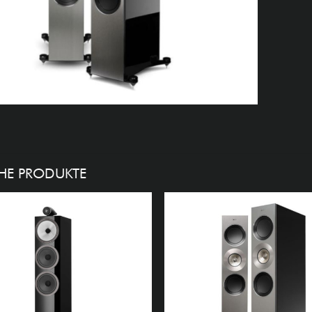
HE PRODUKTE