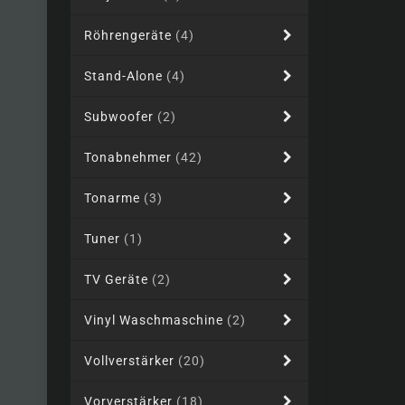
Röhrengeräte
(4)
Stand-Alone
(4)
Subwoofer
(2)
Tonabnehmer
(42)
Tonarme
(3)
Tuner
(1)
TV Geräte
(2)
Vinyl Waschmaschine
(2)
Vollverstärker
(20)
Vorverstärker
(18)