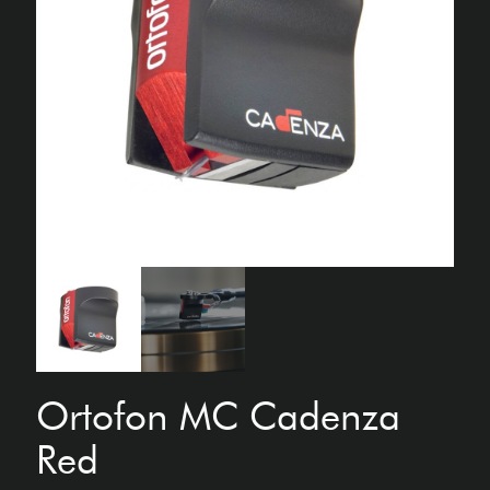
Ortofon MC Cadenza
Red