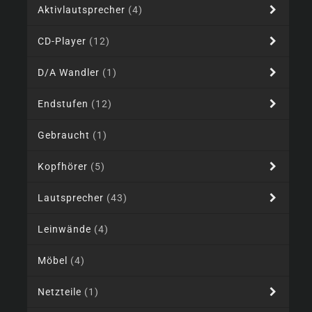
Aktivlautsprecher
(4)
CD-Player
(12)
D/A Wandler
(1)
Endstufen
(12)
Gebraucht
(1)
Kopfhörer
(5)
Lautsprecher
(43)
Leinwände
(4)
Möbel
(4)
Netzteile
(1)