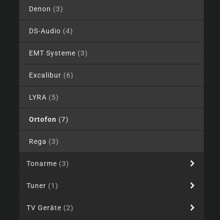
Denon
(3)
DS-Audio
(4)
EMT Systeme
(3)
Excalibur
(6)
LYRA
(5)
Ortofon
(7)
Rega
(3)
Tonarme
(3)
Tuner
(1)
TV Geräte
(2)