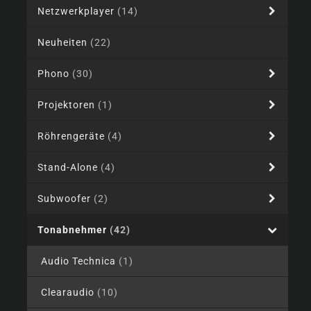
Netzwerkplayer
(14)
Neuheiten
(22)
Phono
(30)
Projektoren
(1)
Röhrengeräte
(4)
Stand-Alone
(4)
Subwoofer
(2)
Tonabnehmer
(42)
Audio Technica
(1)
Clearaudio
(10)