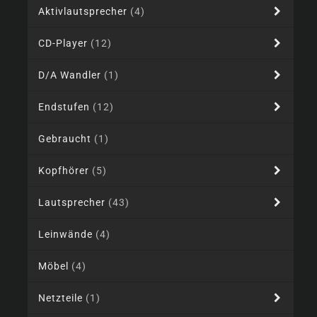
Aktivlautsprecher
(4)
CD-Player
(12)
D/A Wandler
(1)
Endstufen
(12)
Gebraucht
(1)
Kopfhörer
(5)
Lautsprecher
(43)
Leinwände
(4)
Möbel
(4)
Netzteile
(1)