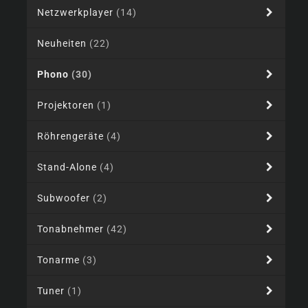
Netzwerkplayer
(14)
Neuheiten
(22)
Phono
(30)
Projektoren
(1)
Röhrengeräte
(4)
Stand-Alone
(4)
Subwoofer
(2)
Tonabnehmer
(42)
Tonarme
(3)
Tuner
(1)