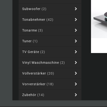
Subwoofer
(2)
Tonabnehmer
(42)
Tonarme
(3)
Tuner
(1)
TV Geräte
(2)
Vinyl Waschmaschine
(2)
Vollverstärker
(20)
Vorverstärker
(18)
Zubehör
(14)