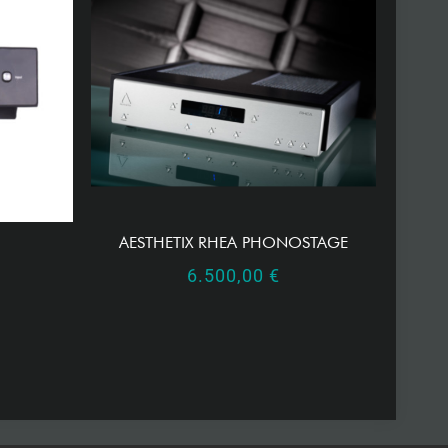
AESTHETIX RHEA PHONOSTAGE
6.500,00
€