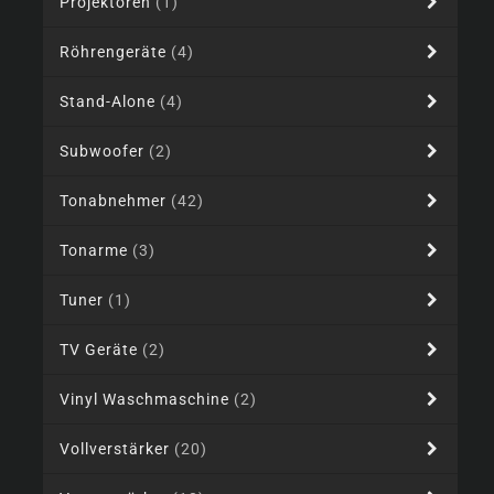
Projektoren
(1)
Röhrengeräte
(4)
Stand-Alone
(4)
Subwoofer
(2)
Tonabnehmer
(42)
Tonarme
(3)
Tuner
(1)
TV Geräte
(2)
Vinyl Waschmaschine
(2)
Vollverstärker
(20)