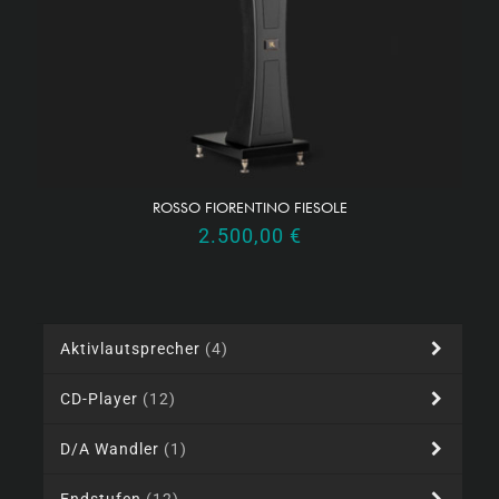
ROSSO FIORENTINO FIESOLE
2.500,00
€
Aktivlautsprecher
(4)
CD-Player
(12)
D/A Wandler
(1)