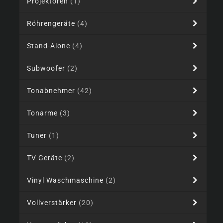
Projektoren
(1)
Röhrengeräte
(4)
Stand-Alone
(4)
Subwoofer
(2)
Tonabnehmer
(42)
Tonarme
(3)
Tuner
(1)
TV Geräte
(2)
Vinyl Waschmaschine
(2)
Vollverstärker
(20)