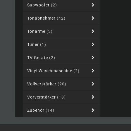
Subwoofer
(2)
Tonabnehmer
(42)
Tonarme
(3)
Tuner
(1)
TV Geräte
(2)
Vinyl Waschmaschine
(2)
Vollverstärker
(20)
Vorverstärker
(18)
Zubehör
(14)