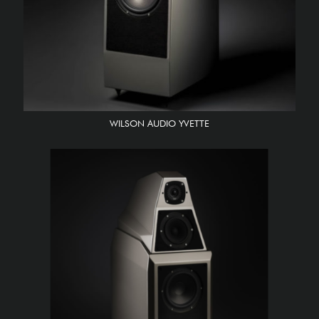
WILSON AUDIO YVETTE