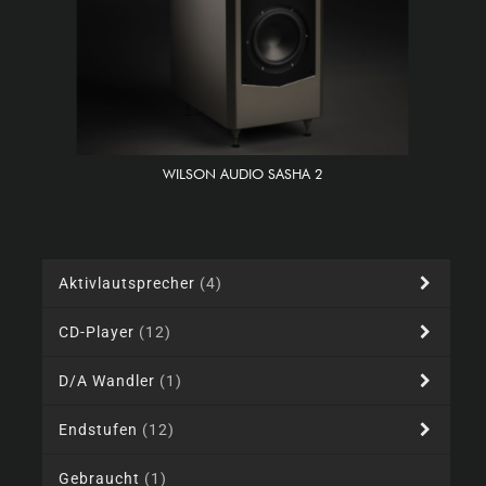
WILSON AUDIO SASHA 2
Aktivlautsprecher
(4)
CD-Player
(12)
D/A Wandler
(1)
Endstufen
(12)
Gebraucht
(1)