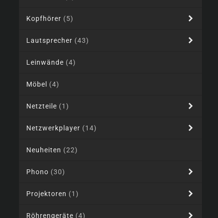
Kopfhörer
(5)
Lautsprecher
(43)
Leinwände
(4)
Möbel
(4)
Netzteile
(1)
Netzwerkplayer
(14)
Neuheiten
(22)
Phono
(30)
Projektoren
(1)
Röhrengeräte
(4)