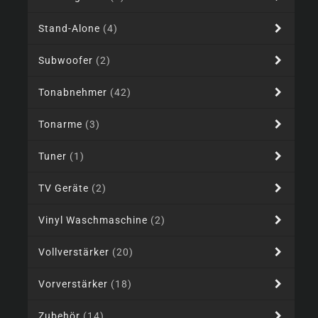
Stand-Alone
(4)
Subwoofer
(2)
Tonabnehmer
(42)
Tonarme
(3)
Tuner
(1)
TV Geräte
(2)
Vinyl Waschmaschine
(2)
Vollverstärker
(20)
Vorverstärker
(18)
Zubehör
(14)