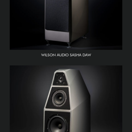
WILSON AUDIO SASHA DAW