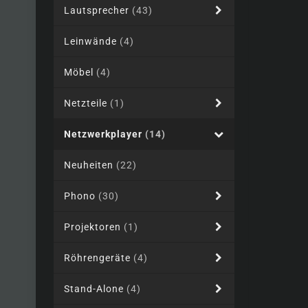
Lautsprecher
(43)
Leinwände
(4)
Möbel
(4)
Netzteile
(1)
Netzwerkplayer
(14)
Neuheiten
(22)
Phono
(30)
Projektoren
(1)
Röhrengeräte
(4)
Stand-Alone
(4)