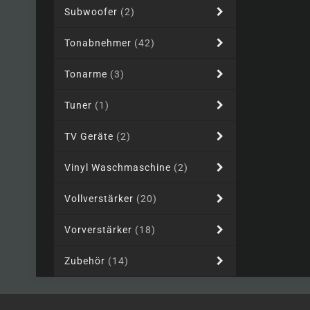
Subwoofer
(2)
Tonabnehmer
(42)
Tonarme
(3)
Tuner
(1)
TV Geräte
(2)
Vinyl Waschmaschine
(2)
Vollverstärker
(20)
Vorverstärker
(18)
Zubehör
(14)